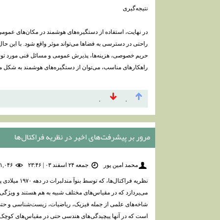
نتیجه‌گیری
در نهایت، استفاده از دستگیره‌های هوشمند در مکان‌های عمومی ب
راحتی در دسترسی به فضاها می‌تواند موثر واقع شود. با این حال
حریم خصوصی، هزینه‌ها، پذیرش عمومی و مسائل فنی مورد توجه 
راهکارهای مناسب، می‌توان از دستگیره‌های هوشمند به شکل مؤ
۰
۰
مرور بر پیشرفت‌های اخیر در نظریه فراکتال‌ها
محمد امین پور
جمعه ۲۴ اسفند ۰۳ | ۲۳:۴۶
۱,۰۴۶ بازديد
نظریه فراکتال‌ها
می‌پردازد که در مقیاس‌های مختلف شبیه به هم هستند و ویژگی‌
شاخه‌های علمی از جمله فیزیک، ریاضیات، زیست‌شناسی و حتی اق
است که در آنها پیچیدگی‌های هندسی حتی در مقیاس‌های کوچک‌ت