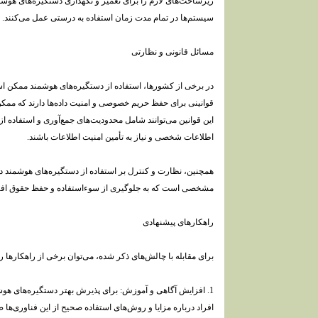
زیرساخت‌های لازم را برای تعمیر و نگهداری دستگیره‌های هوشم
سیستم‌ها در تمام مدت زمان استفاده به درستی عمل می‌کنند.
مسائل قانونی و نظارتی
در برخی از کشورها، استفاده از دستگیره‌های هوشمند ممکن اس
قوانینی برای حفظ حریم خصوصی و امنیت داده‌ها دارند که ممکن ا
این قوانین می‌توانند شامل محدودیت‌های جمع‌آوری و استفاده از
اطلاعات شخصی و نیاز به تأمین امنیت اطلاعات باشند.
همچنین، نظارت و کنترل بر استفاده از دستگیره‌های هوشمند د
مشخصی است که به جلوگیری از سوءاستفاده و حفظ حقوق افرا
راهکارهای پیشنهادی
برای مقابله با چالش‌های ذکر شده، می‌توان برخی از راهکارها را 
1. افزایش آگاهی و آموزش: برای پذیرش بهتر دستگیره‌های هو
افراد درباره مزایا و روش‌های استفاده صحیح از این فناوری‌ه