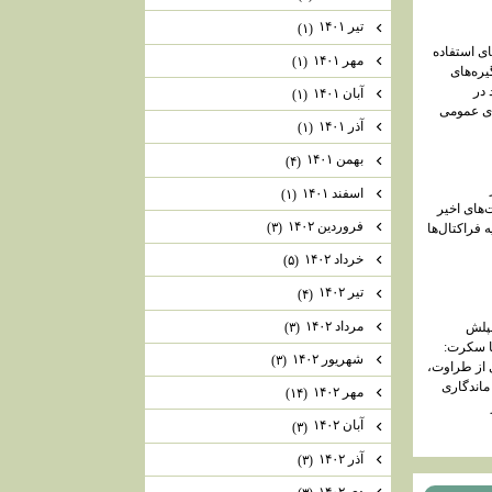
تیر ۱۴۰۱
(۱)
ی استفاده
مهر ۱۴۰۱
(۱)
یره‌های
در
آبان ۱۴۰۱
(۱)
ای عمومی
آذر ۱۴۰۱
(۱)
بهمن ۱۴۰۱
(۴)
اسفند ۱۴۰۱
(۱)
های اخیر
فروردین ۱۴۰۲
(۳)
 فراکتال‌ها
خرداد ۱۴۰۲
(۵)
تیر ۱۴۰۲
(۴)
مرداد ۱۴۰۲
سپلش
(۳)
ا سکرت:
شهریور ۱۴۰۲
(۳)
ی از طراوت،
 ماندگاری
مهر ۱۴۰۲
(۱۴)
آبان ۱۴۰۲
(۳)
آذر ۱۴۰۲
(۳)
دی ۱۴۰۲