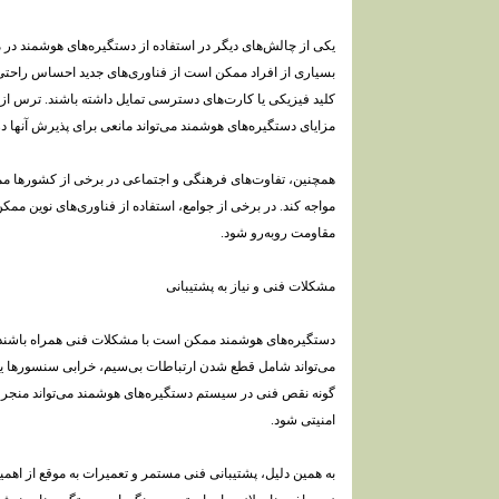
یکی از چالش‌های دیگر در استفاده از دستگیره‌های هوشمند د
بسیاری از افراد ممکن است از فناوری‌های جدید احساس راحتی ن
کلید فیزیکی یا کارت‌های دسترسی تمایل داشته باشند. ترس از فن
مزایای دستگیره‌های هوشمند می‌تواند مانعی برای پذیرش آنها د
همچنین، تفاوت‌های فرهنگی و اجتماعی در برخی از کشورها مم
مواجه کند. در برخی از جوامع، استفاده از فناوری‌های نوین مم
مقاومت روبه‌رو شود.
مشکلات فنی و نیاز به پشتیبانی
دستگیره‌های هوشمند ممکن است با مشکلات فنی همراه باشند که 
می‌تواند شامل قطع شدن ارتباطات بی‌سیم، خرابی سنسورها یا
گونه نقص فنی در سیستم دستگیره‌های هوشمند می‌تواند منجر به
امنیتی شود.
به همین دلیل، پشتیبانی فنی مستمر و تعمیرات به موقع از اهمیت