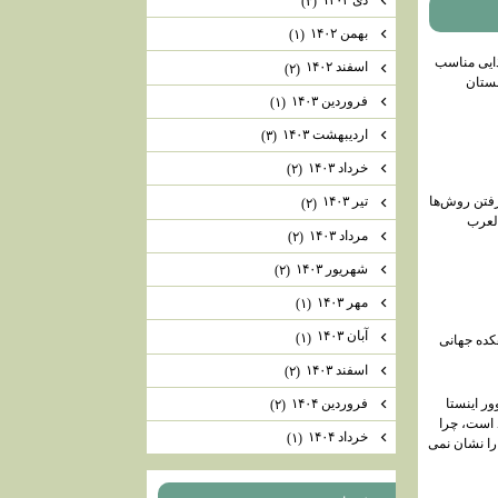
(۳)
بهمن ۱۴۰۲
(۱)
ایی مناسب
اسفند ۱۴۰۲
(۲)
ستان
فروردین ۱۴۰۳
(۱)
اردیبهشت ۱۴۰۳
(۳)
خرداد ۱۴۰۳
(۲)
فتن روش‌ها
تیر ۱۴۰۳
(۲)
العرب
مرداد ۱۴۰۳
(۲)
شهریور ۱۴۰۳
(۲)
مهر ۱۴۰۳
(۱)
آبان ۱۴۰۳
(۱)
کده جهانی
اسفند ۱۴۰۳
(۲)
فروردین ۱۴۰۴
ور اینستا
(۲)
 است، چرا
خرداد ۱۴۰۴
(۱)
 را نشان نمی