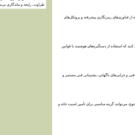
طراوت، رایحه و ماندگاری بی‌ن
ده از فناوری‌های رمزنگاری پیشرفته و پروتکل‌های
نند که استفاده از دستگیره‌های هوشمند با قوانین
فنی و خرابی‌های ناگهانی، پشتیبانی فنی مستمر و
وع، می‌توانند گزینه مناسبی برای تأمین امنیت خانه و