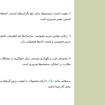
2. تقویت امنیت سیستم‌ها: برای رفع نگرانی‌های امنیتی، استفا
امنیتی معتبر ضروری است.
3. رعایت قوانین حریم خصوصی: سازمان‌ها باید اطمینان حاصل ک
حریم خصوصی و امنیت داده‌ها همخوانی دارد.
4. پشتیبانی فنی و نگهداری مستمر: برای جلوگیری از مشکلات 
نظارت بر عملکرد سیستم‌ها ضروری است.
برندهایی مانند
دیلاک
با ارائه محصولات با کیفیت و ویژگی‌های متن
محل کار شما باشند.