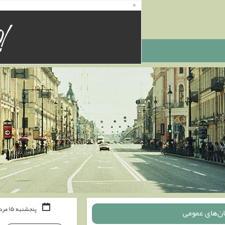
×
پنجشنبه ۱۵ مرداد ۰۵
ان‌های عمومی