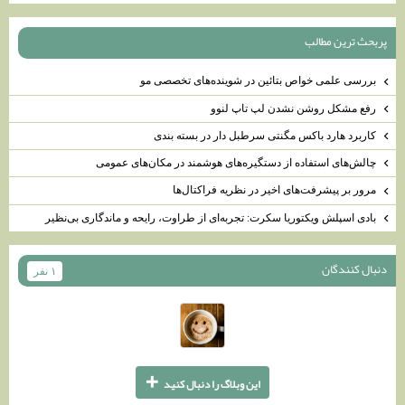
پربحث ترين مطالب
بررسی علمی خواص بتائین در شوینده‌های تخصصی مو
رفع مشکل روشن نشدن لپ تاپ لنوو
کاربرد هارد باکس مگنتی سرطبل دار در بسته بندی
چالش‌های استفاده از دستگیره‌های هوشمند در مکان‌های عمومی
مرور بر پیشرفت‌های اخیر در نظریه فراکتال‌ها
بادی اسپلش ویکتوریا سکرت: تجربه‌ای از طراوت، رایحه و ماندگاری بی‌نظیر
دنبال كنندگان
۱ نفر
+
اين وبلاگ را دنبال كنيد