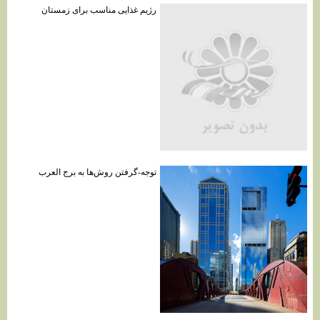
رژیم غذایی مناسب برای زمستان
توجه-گرفتن روش‌ها به برج العرب