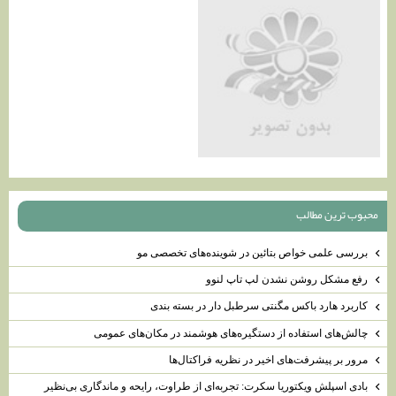
محبوب ترين مطالب
بررسی علمی خواص بتائین در شوینده‌های تخصصی مو
رفع مشکل روشن نشدن لپ تاپ لنوو
کاربرد هارد باکس مگنتی سرطبل دار در بسته بندی
چالش‌های استفاده از دستگیره‌های هوشمند در مکان‌های عمومی
مرور بر پیشرفت‌های اخیر در نظریه فراکتال‌ها
بادی اسپلش ویکتوریا سکرت: تجربه‌ای از طراوت، رایحه و ماندگاری بی‌نظیر