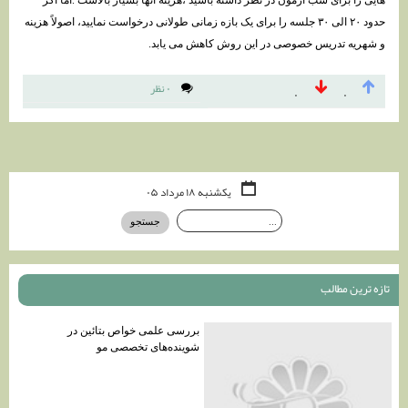
هایی را برای شب آزمون در نظر داشته باشید ،هزینه آنها بسیار بالاست .اما اگر
حدود ۲۰ الی ۳۰ جلسه را برای یک بازه زمانی طولانی درخواست نمایید، اصولاً هزینه
و شهریه تدریس خصوصی در این روش کاهش می یابد.
۰ نظر
۰
۰
یکشنبه ۱۸ مرداد ۰۵
تازه ترين مطالب
بررسی علمی خواص بتائین در
شوینده‌های تخصصی مو