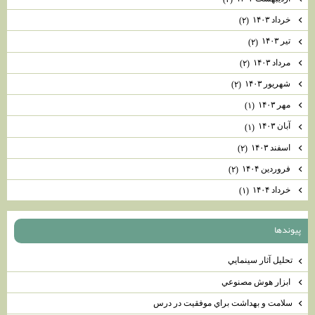
خرداد ۱۴۰۳
(۲)
تیر ۱۴۰۳
(۲)
مرداد ۱۴۰۳
(۲)
شهریور ۱۴۰۳
(۲)
مهر ۱۴۰۳
(۱)
آبان ۱۴۰۳
(۱)
اسفند ۱۴۰۳
(۲)
فروردین ۱۴۰۴
(۲)
خرداد ۱۴۰۴
(۱)
پيوندها
تحليل آثار سينمايي
ابزار هوش مصنوعي
سلامت و بهداشت براي موفقيت در درس