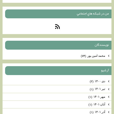
من در شبكه هاي اجتماعي
نويسندگان
محمد امين پور
(۷۴)
آرشيو
دی ۱۴۰۰
(۲)
تیر ۱۴۰۱
(۱)
مهر ۱۴۰۱
(۱)
آبان ۱۴۰۱
(۱)
آذر ۱۴۰۱
(۱)