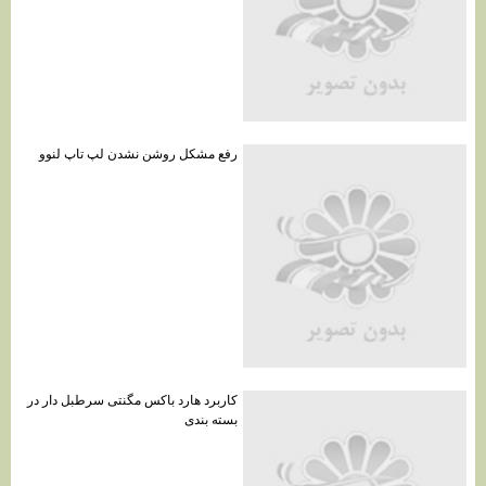
رفع مشکل روشن نشدن لپ تاپ لنوو
کاربرد هارد باکس مگنتی سرطبل دار در
بسته بندی