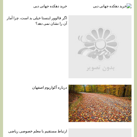
خرید دهکده جهانی دبی
اگر فالوور اینستا خیلی بد است، چرا آمار
آن را نشان نمی دهد؟
درباره آکواریوم اصفهان
ارتباط مستقیم با معلم خصوصی ریاضی