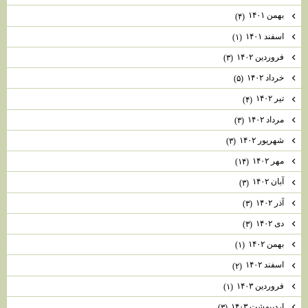
بهمن ۱۴۰۱
(۴)
اسفند ۱۴۰۱
(۱)
فروردین ۱۴۰۲
(۳)
خرداد ۱۴۰۲
(۵)
تیر ۱۴۰۲
(۴)
مرداد ۱۴۰۲
(۳)
شهریور ۱۴۰۲
(۳)
مهر ۱۴۰۲
(۱۴)
آبان ۱۴۰۲
(۳)
آذر ۱۴۰۲
(۳)
دی ۱۴۰۲
(۳)
بهمن ۱۴۰۲
(۱)
اسفند ۱۴۰۲
(۲)
فروردین ۱۴۰۳
(۱)
اردیبهشت ۱۴۰۳
(۳)