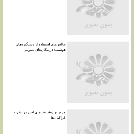
چالش‌های استفاده از دستگیره‌های
هوشمند در مکان‌های عمومی
مرور بر پیشرفت‌های اخیر در نظریه
فراکتال‌ها