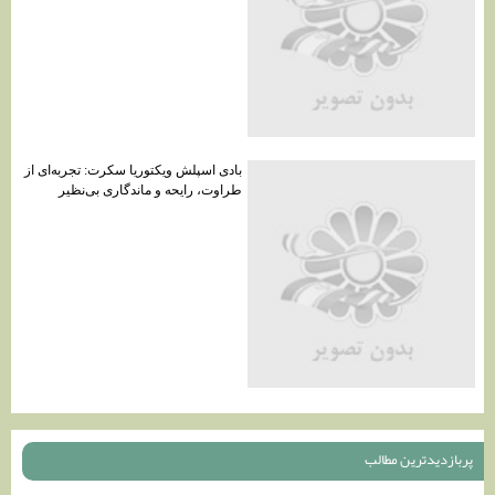
بادی اسپلش ویکتوریا سکرت: تجربه‌ای از
طراوت، رایحه و ماندگاری بی‌نظیر
پربازديدترين مطالب